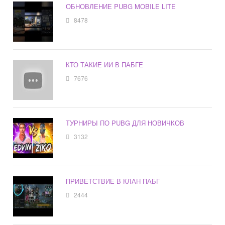
ОБНОВЛЕНИЕ PUBG MOBILE LITE
8478
КТО ТАКИЕ ИИ В ПАБГЕ
7676
ТУРНИРЫ ПО PUBG ДЛЯ НОВИЧКОВ
3132
ПРИВЕТСТВИЕ В КЛАН ПАБГ
2444