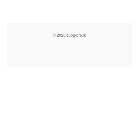
© 2026 pubg-pro.ru