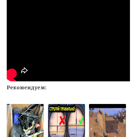
Рекомендуем: