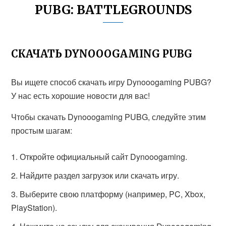
PUBG: BATTLEGROUNDS
СКАЧАТЬ DYNOOOGAMING PUBG
Вы ищете способ скачать игру Dynooogaming PUBG?
У нас есть хорошие новости для вас!
Чтобы скачать Dynooogaming PUBG, следуйте этим
простым шагам:
Откройте официальный сайт Dynooogaming.
Найдите раздел загрузок или скачать игру.
Выберите свою платформу (например, PC, Xbox,
PlayStation).