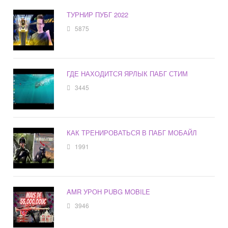
ТУРНИР ПУБГ 2022
5875
ГДЕ НАХОДИТСЯ ЯРЛЫК ПАБГ СТИМ
3445
КАК ТРЕНИРОВАТЬСЯ В ПАБГ МОБАЙЛ
1991
AMR УРОН PUBG MOBILE
3946