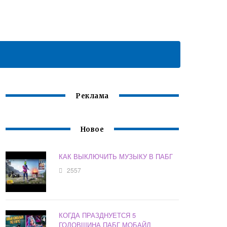
Реклама
Новое
КАК ВЫКЛЮЧИТЬ МУЗЫКУ В ПАБГ
2557
КОГДА ПРАЗДНУЕТСЯ 5
ГОДОВЩИНА ПАБГ МОБАЙЛ