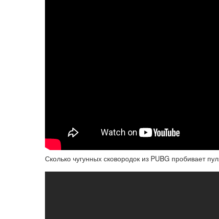
Сколько чугунных сковородок из PUBG пробивает пуля