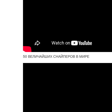
50 ВЕЛИЧАЙШИХ СНАЙПЕРОВ В МИРЕ