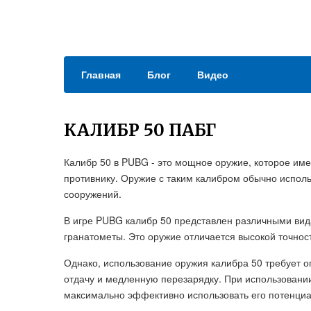
Главная
Блог
Видео
КАЛИБР 50 ПАБГ
Калибр 50 в PUBG - это мощное оружие, которое име
противнику. Оружие с таким калибром обычно испол
сооружений.
В игре PUBG калибр 50 представлен различными вид
гранатометы. Это оружие отличается высокой точно
Однако, использование оружия калибра 50 требует о
отдачу и медленную перезарядку. При использовании
максимально эффективно использовать его потенциа