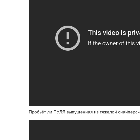
Пробьёт ли ПУЛЯ выпущенная из тяжелой снайперс