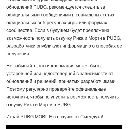
обновлений PUBG, рекомендуется следить за
официальными сообщениями в социальных сетях,
официальных веб-ресурсах игры или форумах
сообщества. Если в будущем будет предложена
возможность получить озвучку Рика и Морти в PUBG,
разработчики опубликуют информацию о способах ее
получения.
Не забывайте, что информация может быть
устаревшей или недостоверной в зависимости от
обновлений и решений, принятых разработчиками.
Поэтому регулярно проверяйте официальные
источники, чтобы не упустить возможность получить
озвучку Рика и Морти в PUBG.
Играй PUBG MOBILE в озвучке от Сыендука!