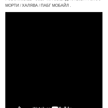
МОРТИ / ХАЛЯВА / ПАБГ МОБАЙЛ .