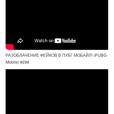
РАЗОБЛАЧЕНИЕ ФЕЙКОВ В ПУБГ МОБАЙЛ! (PUBG
Mobile) #296