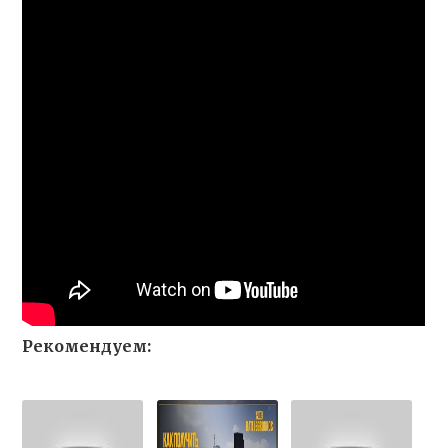
Рекомендуем: