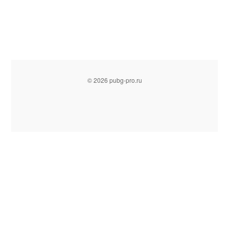
© 2026 pubg-pro.ru