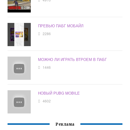
ПРЕВЬЮ ПАБГ МОБАЙЛ
2286
МОЖНО ЛИ ИГРАТЬ ВТРОЕМ В ПАБГ
1446
НОВЫЙ PUBG MOBILE
4602
Реклама