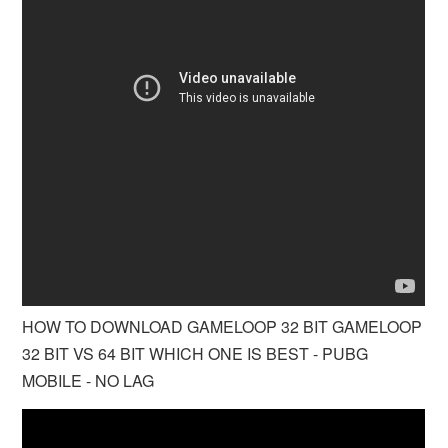
HOW TO DOWNLOAD GAMELOOP 32 BIT GAMELOOP
32 BIT VS 64 BIT WHICH ONE IS BEST - PUBG
MOBILE - NO LAG