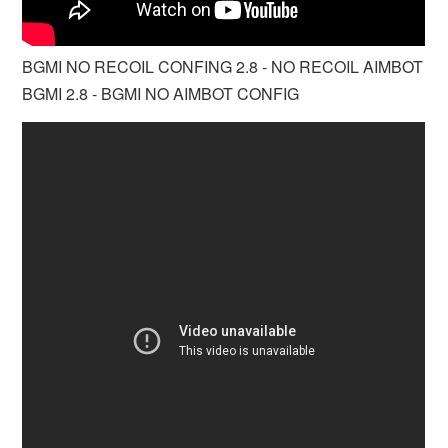
BGMI NO RECOIL CONFING 2.8 - NO RECOIL AIMBOT
BGMI 2.8 - BGMI NO AIMBOT CONFIG