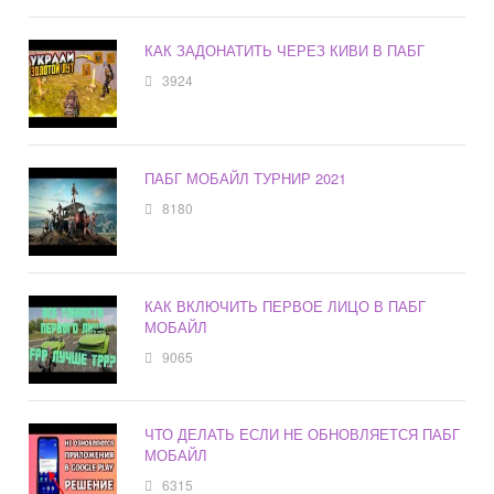
КАК ЗАДОНАТИТЬ ЧЕРЕЗ КИВИ В ПАБГ
3924
ПАБГ МОБАЙЛ ТУРНИР 2021
8180
КАК ВКЛЮЧИТЬ ПЕРВОЕ ЛИЦО В ПАБГ
МОБАЙЛ
9065
ЧТО ДЕЛАТЬ ЕСЛИ НЕ ОБНОВЛЯЕТСЯ ПАБГ
МОБАЙЛ
6315