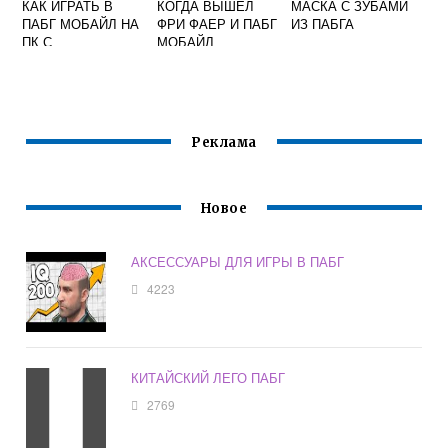
КАК ИГРАТЬ В
КОГДА ВЫШЕЛ
МАСКА С ЗУБАМИ
ПАБГ МОБАЙЛ НА
ФРИ ФАЕР И ПАБГ
ИЗ ПАБГА
ПК С
МОБАЙЛ
ДЖОЙСТИКОМ
Реклама
Новое
АКСЕССУАРЫ ДЛЯ ИГРЫ В ПАБГ
4223
КИТАЙСКИЙ ЛЕГО ПАБГ
2769