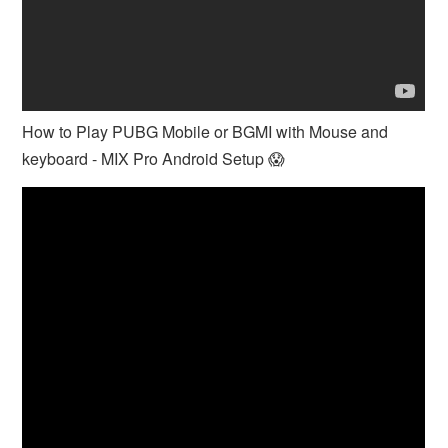
How to Play PUBG Mobile or BGMI with Mouse and
keyboard - MIX Pro Android Setup 😱