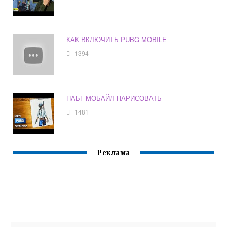
КАК ВКЛЮЧИТЬ PUBG MOBILE
1394
ПАБГ МОБАЙЛ НАРИСОВАТЬ
1481
Реклама