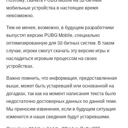
мобильные устройства в настоящее время
невозможно.
Тем не менее, возможно, в будущем разработчики
выпустят версию PUBG Mobile, специально
оптимизированную для 32-битных систем. В таком
случае, игроки смогут скачать эту версию игры и
насладиться игровым процессом на своих
устройствах.
Важно помнить, что информация, предоставленная
выше, может быть устаревшей или основанной на
догадках, так как на момент написания текста было
недостаточно достоверных данных по данной теме.
Мы приносим извинения, если в будущем ситуация
изменится и наши сведения будут устаревшими.