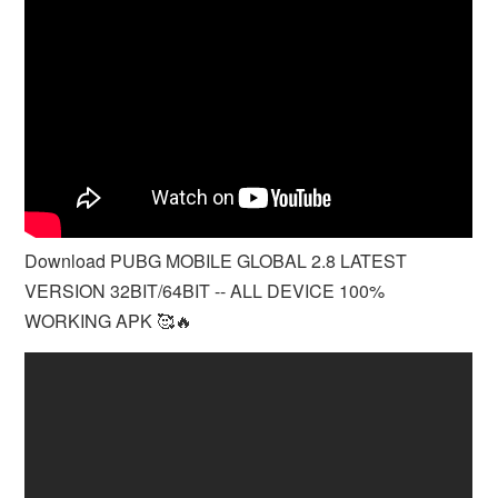
Download PUBG MOBILE GLOBAL 2.8 LATEST
VERSION 32BIT/64BIT -- ALL DEVICE 100%
WORKING APK 🥰🔥