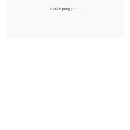
© 2026 pubg-pro.ru