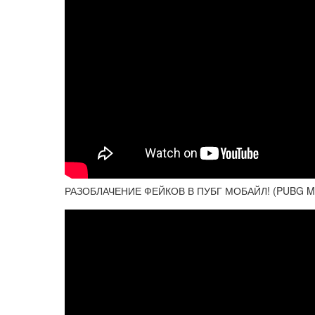
РАЗОБЛАЧЕНИЕ ФЕЙКОВ В ПУБГ МОБАЙЛ! (PUBG Mob