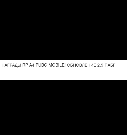
НАГРАДЫ RP A4 PUBG MOBILE! ОБНОВЛЕНИЕ 2.9 ПАБГ