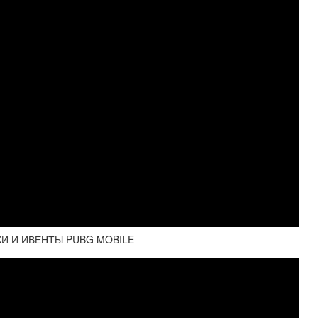
КИ И ИВЕНТЫ PUBG MOBILE