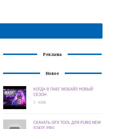
Реклама
Новое
КОГДА В ПАБГ МОБАЙЛ НОВЫЙ
СЕЗОН
4388
СКАЧАТЬ GFX TOOL ДЛЯ PUBG NEW
STATE PRO