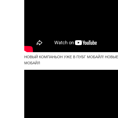
НОВЫЙ КОМПАНЬОН УЖЕ В ПУБГ МОБАЙЛ! НОВЫЕ 
МОБАЙЛ