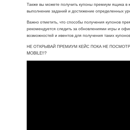
Также вы можете получить купоны премиум ящика в к
выполнение заданий и достижение определенных уро
Важно отметить, что способы получения купонов пр
рекомендуется следить за обновлениями игры и офи
возможностей и ивентов для получения таких купонов
НЕ ОТКРЫВАЙ ПРЕМИУМ КЕЙС ПОКА НЕ ПОСМОТР
MOBILE!!?