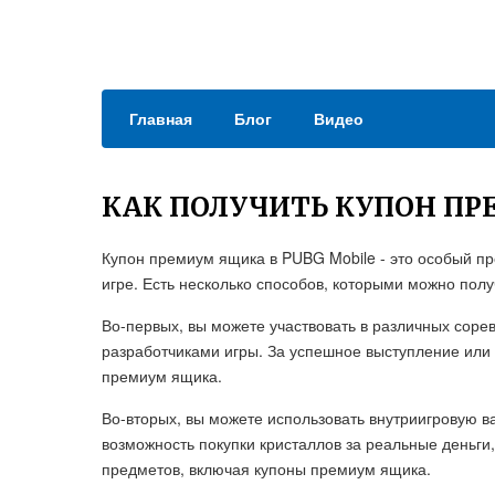
Главная
Блог
Видео
КАК ПОЛУЧИТЬ КУПОН П
Купон премиум ящика в PUBG Mobile - это особый пр
игре. Есть несколько способов, которыми можно полу
Во-первых, вы можете участвовать в различных соре
разработчиками игры. За успешное выступление или
премиум ящика.
Во-вторых, вы можете использовать внутриигровую в
возможность покупки кристаллов за реальные деньги
предметов, включая купоны премиум ящика.