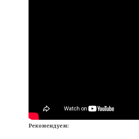
Рекомендуем: