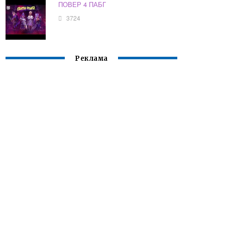
ПОВЕР 4 ПАБГ
3724
Реклама