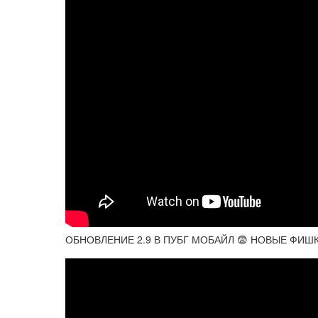
ОБНОВЛЕНИЕ 2.9 В ПУБГ МОБАЙЛ 😨 НОВЫЕ ФИШ