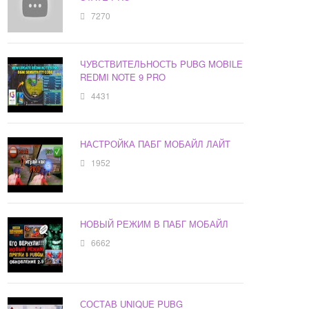
7270
ЧУВСТВИТЕЛЬНОСТЬ PUBG MOBILE
REDMI NOTE 9 PRO
4431
НАСТРОЙКА ПАБГ МОБАЙЛ ЛАЙТ
1952
НОВЫЙ РЕЖИМ В ПАБГ МОБАЙЛ
6662
СОСТАВ UNIQUE PUBG