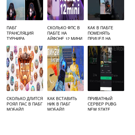
ПАБГ
СКОЛЬКО ФПС В
КАК В ПАБГЕ
ТРАНСЛЯЦИЯ
ПАБГЕ НА
ПОМЕНЯТЬ
ТУРНИРА
АЙФОНЕ 12 МИНИ
ПРИЦЕЛ НА
КОЛЛИМАТОРЕ
СКОЛЬКО ДЛИТСЯ
КАК ВСТАВИТЬ
ПРИВАТНЫЙ
РОЯЛ ПАС В ПАБГ
НИК В ПАБГ
СЕРВЕР PUBG
МОБАЙЛ
МОБАЙЛ
NEW STATE