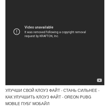
УЛУЧШИ СВОЙ КЛОУЗ ФАЙТ - СТАНЬ СИЛЬНЕЕ -
КАК УЛУЧШИТЬ КЛОУЗ ФАЙТ - OREON PUBG
MOBILE ПУБГ МОБАЙЛ