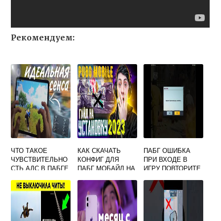
Рекомендуем:
ЧТО ТАКОЕ
КАК СКАЧАТЬ
ПАБГ ОШИБКА
ЧУВСТВИТЕЛЬНО
КОНФИГ ДЛЯ
ПРИ ВХОДЕ В
СТЬ АДС В ПАБГЕ
ПАБГ МОБАЙЛ НА
ИГРУ ПОВТОРИТЕ
ЭМУЛЯТОР
ПОПЫТКУ