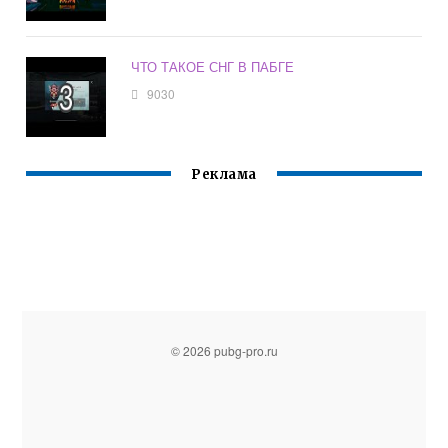
ЧТО ТАКОЕ СНГ В ПАБГЕ
9030
Реклама
© 2026 pubg-pro.ru