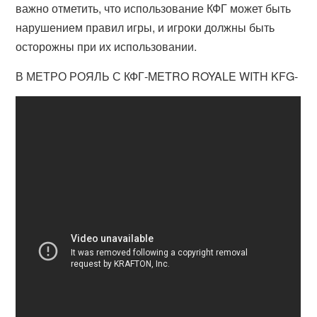
важно отметить, что использование КФГ может быть
нарушением правил игры, и игроки должны быть
осторожны при их использовании.
В МЕТРО РОЯЛЬ С КФГ-METRO ROYALE WITH KFG-