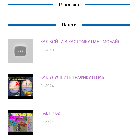
Реклама
Новое
КАК ВОЙТИ В КАСТОМКУ ПАБГ МОБАЙЛ
7613
КАК УЛУЧШИТЬ ГРАФИКУ В ПАБГ
8924
ПАБГ 7 62
8754