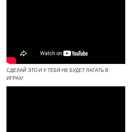
СДЕЛАЙ ЭТО И У ТЕБЯ НЕ БУДЕТ ЛАГАТЬ В
ИГРАХ!