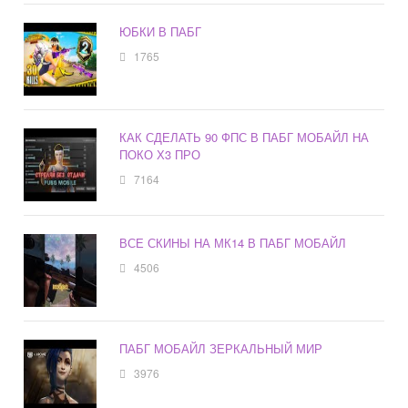
ЮБКИ В ПАБГ
1765
КАК СДЕЛАТЬ 90 ФПС В ПАБГ МОБАЙЛ НА
ПОКО Х3 ПРО
7164
ВСЕ СКИНЫ НА МК14 В ПАБГ МОБАЙЛ
4506
ПАБГ МОБАЙЛ ЗЕРКАЛЬНЫЙ МИР
3976