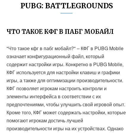
PUBG: BATTLEGROUNDS
ЧТО ТАКОЕ КФГ В ПАБГ МОБАЙЛ
"Что такое кфг в пабг мобайл?" – КФГ в PUBG Mobile
означает конфигурационный файл, который
содержит настройки игры. Конкретно в PUBG Mobile,
КФГ используется для настройки клавиш и графики
игры, а также для оптимизации производительности.
КФГ позволяет игрокам настроить контроли и
элементы интерфейса в соответствии с их
предпочтениями, чтобы улучшить свой игровой опыт.
Кроме того, КФГ может содержать настройки, которые
помогают игрокам достичь лучшей
производительности игры на их устройствах. Однако