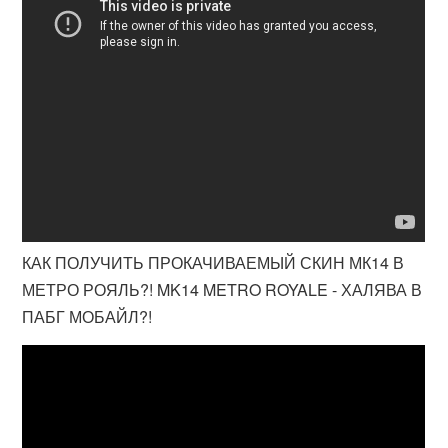
КАК ПОЛУЧИТЬ ПРОКАЧИВАЕМЫЙ СКИН МК14 В
МЕТРО РОЯЛЬ?! MK14 METRO ROYALE - ХАЛЯВА В
ПАБГ МОБАЙЛ?!