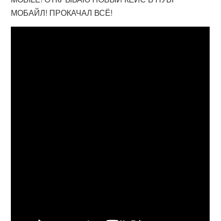
МОБАЙЛ! ПРОКАЧАЛ ВСЁ!