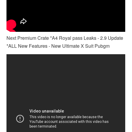
Next Premium Crate *A4 Royal pass Leaks - 2.9 Update
*ALL New Features - New Ultimate X Suit Pubgm