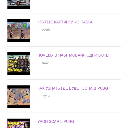
КРУТЫЕ КАРТИНКИ ИЗ ПАБГА
2205
ПОЧЕМУ В ПАБГ МОБАЙЛ ОДНИ БОТЫ
8441
КАК УЗНАТЬ ГДЕ БУДЕТ ЗОНА В PUBG
7214
УРОН SCAR L PUBG