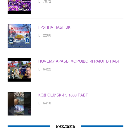
7872
ГРУППА ПАБГ ВК
2266
ПОЧЕМУ АРАБЫ ХОРОШО ИГРАЮТ В ПАБГ
6422
КОД ОШИБКИ 5 1008 ПАБГ
6418
Реклама