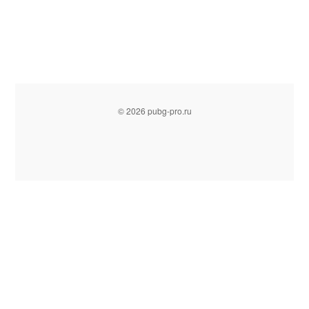
© 2026 pubg-pro.ru