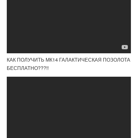
КАК ПОЛУЧИТЬ МК14 ГАЛАКТИЧЕСКАЯ ПОЗОЛОТА
БЕСПЛАТНО???!!