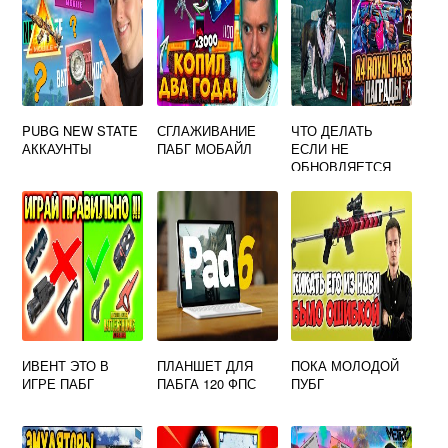
PUBG NEW STATE
СГЛАЖИВАНИЕ
ЧТО ДЕЛАТЬ
АККАУНТЫ
ПАБГ МОБАЙЛ
ЕСЛИ НЕ
ОБНОВЛЯЕТСЯ
ПАБГ МОБАЙЛ
ИВЕНТ ЭТО В
ПЛАНШЕТ ДЛЯ
ПОКА МОЛОДОЙ
ИГРЕ ПАБГ
ПАБГА 120 ФПС
ПУБГ