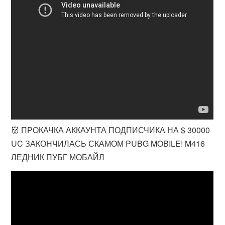
👹 ПРОКАЧКА АККАУНТА ПОДПИСЧИКА НА $ 30000
UC ЗАКОНЧИЛАСЬ СКАМОМ PUBG MOBILE! M416
ЛЕДНИК ПУБГ МОБАЙЛ