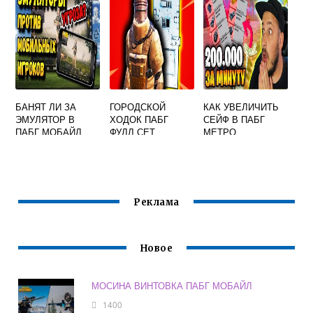
БАНЯТ ЛИ ЗА
ГОРОДСКОЙ
КАК УВЕЛИЧИТЬ
ЭМУЛЯТОР В
ХОДОК ПАБГ
СЕЙФ В ПАБГ
ПАБГ МОБАЙЛ
ФУЛЛ СЕТ
МЕТРО
Реклама
Новое
МОСИНА ВИНТОВКА ПАБГ МОБАЙЛ
1400