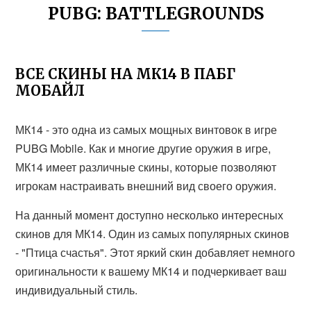
PUBG: BATTLEGROUNDS
ВСЕ СКИНЫ НА МК14 В ПАБГ
МОБАЙЛ
МК14 - это одна из самых мощных винтовок в игре
PUBG Mobile. Как и многие другие оружия в игре,
МК14 имеет различные скины, которые позволяют
игрокам настраивать внешний вид своего оружия.
На данный момент доступно несколько интересных
скинов для МК14. Один из самых популярных скинов
- "Птица счастья". Этот яркий скин добавляет немного
оригинальности к вашему МК14 и подчеркивает ваш
индивидуальный стиль.