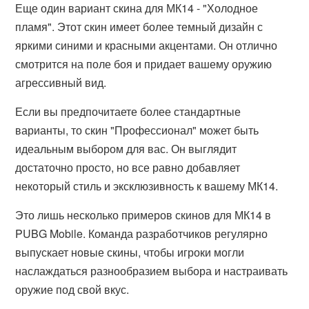
Еще один вариант скина для МК14 - "Холодное
пламя". Этот скин имеет более темный дизайн с
яркими синими и красными акцентами. Он отлично
смотрится на поле боя и придает вашему оружию
агрессивный вид.
Если вы предпочитаете более стандартные
варианты, то скин "Профессионал" может быть
идеальным выбором для вас. Он выглядит
достаточно просто, но все равно добавляет
некоторый стиль и эксклюзивность к вашему МК14.
Это лишь несколько примеров скинов для МК14 в
PUBG Mobile. Команда разработчиков регулярно
выпускает новые скины, чтобы игроки могли
наслаждаться разнообразием выбора и настраивать
оружие под свой вкус.