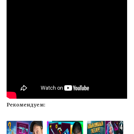
Рекомендуем: