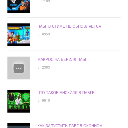
7189
ПАБГ В СТИМЕ НЕ ОБНОВЛЯЕТСЯ
8353
МАКРОС НА БЕРИЛЛ ПАБГ
2383
ЧТО ТАКОЕ АНСКИЛЛ В ПАБГЕ
9610
КАК ЗАПУСТИТЬ ПАБГ В ОКОННОМ