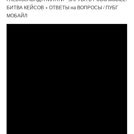
БИТВА КЕЙСОВ + ОТВЕТЫ на ВОПРОСЫ / ПУБГ
МОБАЙЛ