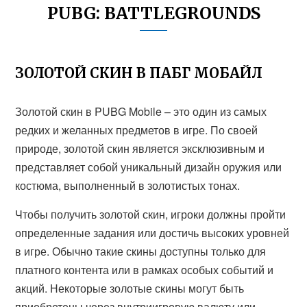
PUBG: BATTLEGROUNDS
ЗОЛОТОЙ СКИН В ПАБГ МОБАЙЛ
Золотой скин в PUBG Mobile – это один из самых
редких и желанных предметов в игре. По своей
природе, золотой скин является эксклюзивным и
представляет собой уникальный дизайн оружия или
костюма, выполненный в золотистых тонах.
Чтобы получить золотой скин, игроки должны пройти
определенные задания или достичь высоких уровней
в игре. Обычно такие скины доступны только для
платного контента или в рамках особых событий и
акций. Некоторые золотые скины могут быть
приобретены через внутриигровую валюту или