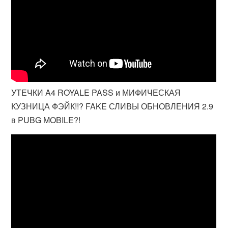
УТЕЧКИ A4 ROYALE PASS и МИФИЧЕСКАЯ
КУЗНИЦА ФЭЙК!!? FAKE СЛИВЫ ОБНОВЛЕНИЯ 2.9
в PUBG MOBILE?!