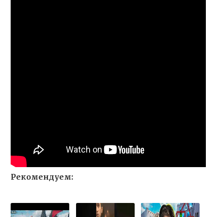
Рекомендуем: