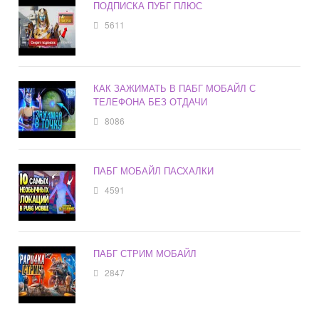
ПОДПИСКА ПУБГ ПЛЮС
5611
КАК ЗАЖИМАТЬ В ПАБГ МОБАЙЛ С
ТЕЛЕФОНА БЕЗ ОТДАЧИ
8086
ПАБГ МОБАЙЛ ПАСХАЛКИ
4591
ПАБГ СТРИМ МОБАЙЛ
2847