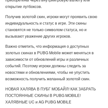
открытие лутбоксов.
Получив золотой скин, игроки могут проявить свою
индивидуальность и статус в игре. Эти скины
становятся не только символом статуса, но и
вызывают уважение других игроков.
Важно отметить, что информация о доступных
золотых скинах в PUBG Mobile может меняться в
зависимости от обновлений игры и различных
событий. Поэтому игроки должны следить за
новостями и обновлениями, чтобы не упустить
возможность получить желанный золотой скин.
НОВАЯ ХАЛЯВА В ПУБГ МОБАЙЛ! КАК ЗАБРАТЬ
ПОСТОЯННЫЕ СКИНЫ В PUBG MOBILE!
ХАЛЯВНЫЕ UC и AG PUBG MOBILE