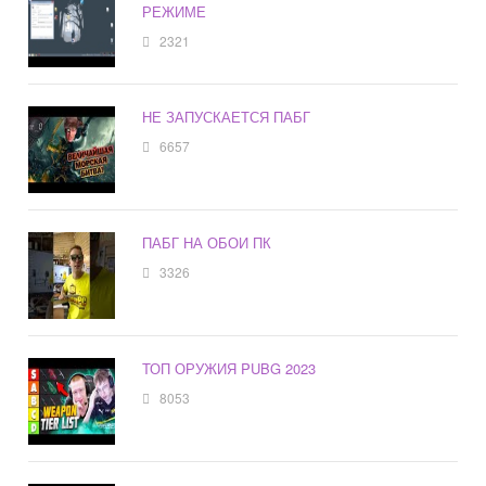
РЕЖИМЕ
2321
НЕ ЗАПУСКАЕТСЯ ПАБГ
6657
ПАБГ НА ОБОИ ПК
3326
ТОП ОРУЖИЯ PUBG 2023
8053