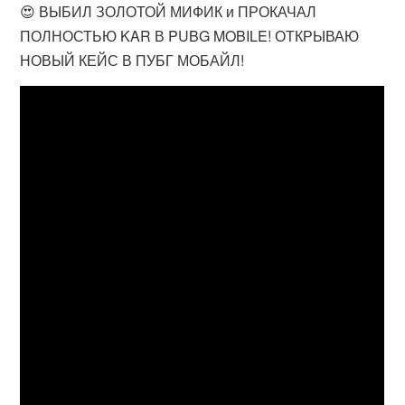
😍 ВЫБИЛ ЗОЛОТОЙ МИФИК и ПРОКАЧАЛ
ПОЛНОСТЬЮ KAR В PUBG MOBILE! ОТКРЫВАЮ
НОВЫЙ КЕЙС В ПУБГ МОБАЙЛ!