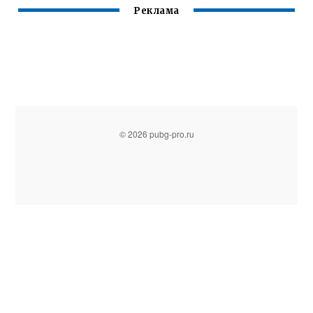
Реклама
© 2026 pubg-pro.ru