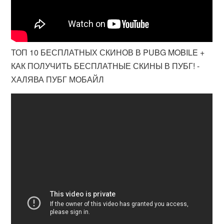
ТОП 10 БЕСПЛАТНЫХ СКИНОВ В PUBG MOBILE +
КАК ПОЛУЧИТЬ БЕСПЛАТНЫЕ СКИНЫ В ПУБГ! -
ХАЛЯВА ПУБГ МОБАЙЛ