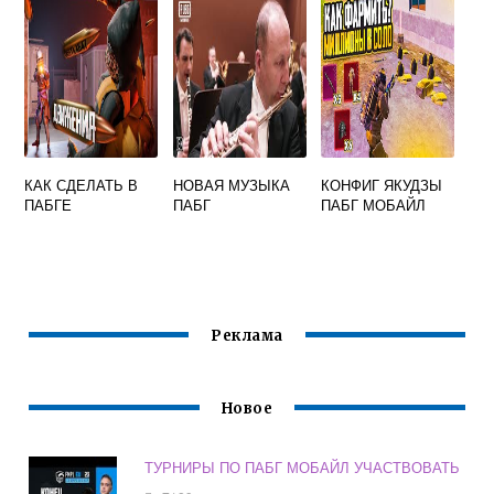
КАК СДЕЛАТЬ В
НОВАЯ МУЗЫКА
КОНФИГ ЯКУДЗЫ
ПАБГЕ
ПАБГ
ПАБГ МОБАЙЛ
Реклама
Новое
ТУРНИРЫ ПО ПАБГ МОБАЙЛ УЧАСТВОВАТЬ