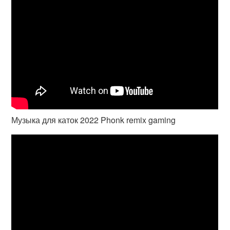
Музыка для каток 2022 Phonk remix gaming