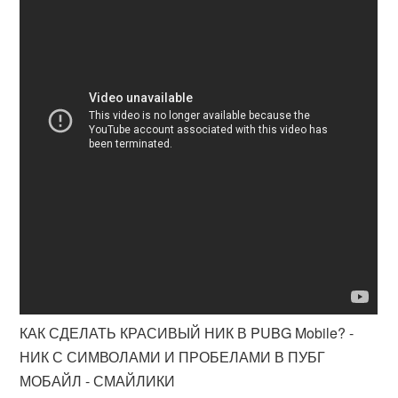
КАК СДЕЛАТЬ КРАСИВЫЙ НИК В PUBG Mobile? -
НИК С СИМВОЛАМИ И ПРОБЕЛАМИ В ПУБГ
МОБАЙЛ - СМАЙЛИКИ