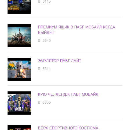
6115
ПРЕМИУМ ЯЩИК В ПАБГ МОБАЙЛ КОГДА
ВЫЙДЕТ
9645
ЭМУЛЯТОР ПАБГ ЛАЙТ
8311
КРЮ ЧЕЛЛЕНДЖ ПАБГ МОБАЙЛ
6355
ВЕРХ СПОРТИВНОГО КОСТЮМА