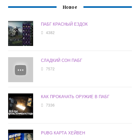
Новое
ПАБГ КРАСНЫЙ ЕЗДОК
4382
СЛАДКИЙ СОН ПАБГ
7572
КАК ПРОКАЧАТЬ ОРУЖИЕ В ПАБГ
7336
PUBG КАРТА ХЕЙВЕН