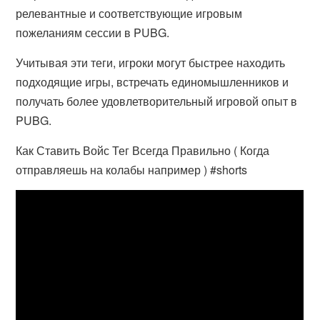
релевантные и соответствующие игровым
пожеланиям сессии в PUBG.
Учитывая эти теги, игроки могут быстрее находить
подходящие игры, встречать единомышленников и
получать более удовлетворительный игровой опыт в
PUBG.
Как Ставить Войс Тег Всегда Правильно ( Когда
отправляешь на колабы например ) #shorts