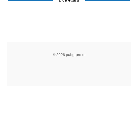
Реклама
© 2026 pubg-pro.ru