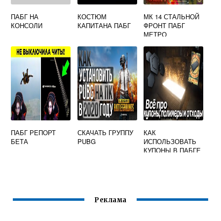
ПАБГ НА
КОСТЮМ
МК 14 СТАЛЬНОЙ
КОНСОЛИ
КАПИТАНА ПАБГ
ФРОНТ ПАБГ
МЕТРО
ПАБГ РЕПОРТ
СКАЧАТЬ ГРУППУ
КАК
БЕТА
PUBG
ИСПОЛЬЗОВАТЬ
КУПОНЫ В ПАБГЕ
Реклама