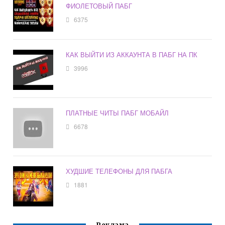
ФИОЛЕТОВЫЙ ПАБГ
6375
КАК ВЫЙТИ ИЗ АККАУНТА В ПАБГ НА ПК
3996
ПЛАТНЫЕ ЧИТЫ ПАБГ МОБАЙЛ
6678
ХУДШИЕ ТЕЛЕФОНЫ ДЛЯ ПАБГА
1881