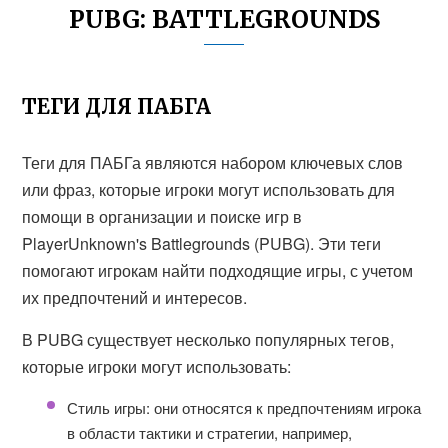
PUBG: BATTLEGROUNDS
ТЕГИ ДЛЯ ПАБГА
Теги для ПАБГа являются набором ключевых слов
или фраз, которые игроки могут использовать для
помощи в организации и поиске игр в
PlayerUnknown's Battlegrounds (PUBG). Эти теги
помогают игрокам найти подходящие игры, с учетом
их предпочтений и интересов.
В PUBG существует несколько популярных тегов,
которые игроки могут использовать:
Стиль игры: они относятся к предпочтениям игрока
в области тактики и стратегии, например,