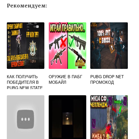
Рекомендуем:
КАК ПОЛУЧИТЬ
ОРУЖИЕ В ПАБГ
PUBG DROP NET
ПОБЕДИТЕЛЯ В
МОБАЙЛ
ПРОМОКОД
PUBG NEW STATE