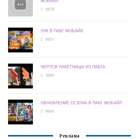
МОБАЙЛ
8678
ЛУК В ПАБГ МОБАЙЛ
8431
ЧЕРТЕЖ РАКЕТНИЦЫ ИЗ ПАБГА
3682
ОБНОВЛЕНИЕ СЕЗОНА В ПАБГ МОБАЙЛ
9965
Реклама