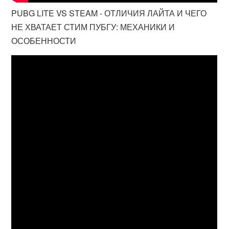
PUBG LITE VS STEAM - ОТЛИЧИЯ ЛАЙТА И ЧЕГО
НЕ ХВАТАЕТ СТИМ ПУБГУ: МЕХАНИКИ И
ОСОБЕННОСТИ