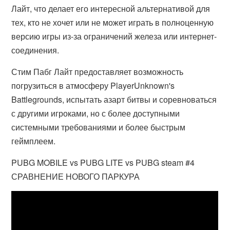
Лайт, что делает его интересной альтернативой для
тех, кто не хочет или не может играть в полноценную
версию игры из-за ограничений железа или интернет-
соединения.
Стим Пабг Лайт предоставляет возможность
погрузиться в атмосферу PlayerUnknown's
Battlegrounds, испытать азарт битвы и соревноваться
с другими игроками, но с более доступными
системными требованиями и более быстрым
геймплеем.
PUBG MOBILE vs PUBG LITE vs PUBG steam #4
СРАВНЕНИЕ НОВОГО ПАРКУРА