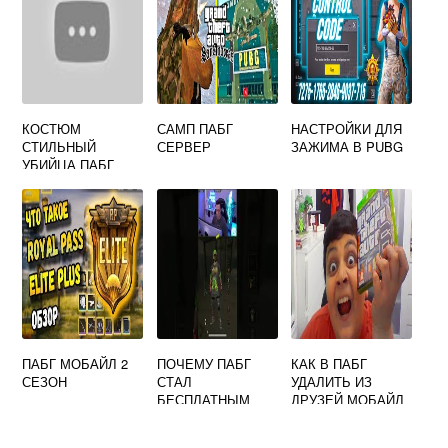
КОСТЮМ
САМП ПАБГ
НАСТРОЙКИ ДЛЯ
СТИЛЬНЫЙ
СЕРВЕР
ЗАЖИМА В PUBG
УБИЙЦА ПАБГ
ПАБГ МОБАЙЛ 2
ПОЧЕМУ ПАБГ
КАК В ПАБГ
СЕЗОН
СТАЛ
УДАЛИТЬ ИЗ
БЕСПЛАТНЫМ
ДРУЗЕЙ МОБАЙЛ