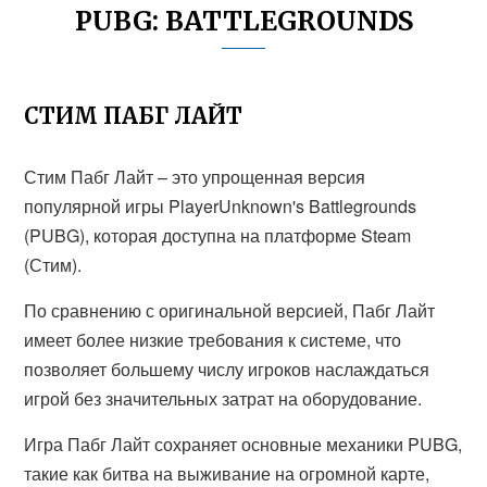
PUBG: BATTLEGROUNDS
СТИМ ПАБГ ЛАЙТ
Стим Пабг Лайт – это упрощенная версия
популярной игры PlayerUnknown's Battlegrounds
(PUBG), которая доступна на платформе Steam
(Стим).
По сравнению с оригинальной версией, Пабг Лайт
имеет более низкие требования к системе, что
позволяет большему числу игроков наслаждаться
игрой без значительных затрат на оборудование.
Игра Пабг Лайт сохраняет основные механики PUBG,
такие как битва на выживание на огромной карте,