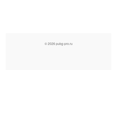
© 2026 pubg-pro.ru