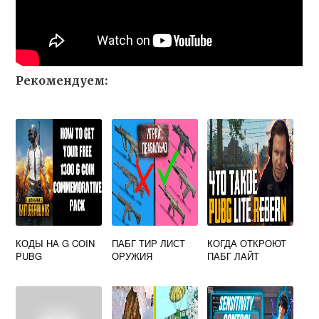
Рекомендуем:
КОДЫ НА G COIN
ПАБГ ТИР ЛИСТ
КОГДА ОТКРОЮТ
PUBG
ОРУЖИЯ
ПАБГ ЛАЙТ