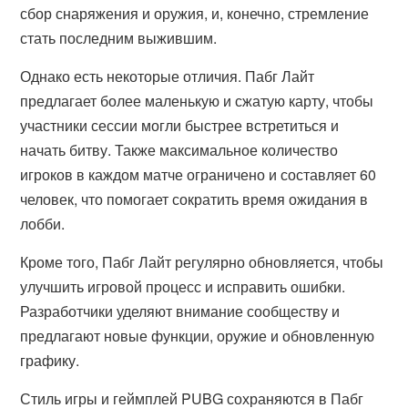
сбор снаряжения и оружия, и, конечно, стремление
стать последним выжившим.
Однако есть некоторые отличия. Пабг Лайт
предлагает более маленькую и сжатую карту, чтобы
участники сессии могли быстрее встретиться и
начать битву. Также максимальное количество
игроков в каждом матче ограничено и составляет 60
человек, что помогает сократить время ожидания в
лобби.
Кроме того, Пабг Лайт регулярно обновляется, чтобы
улучшить игровой процесс и исправить ошибки.
Разработчики уделяют внимание сообществу и
предлагают новые функции, оружие и обновленную
графику.
Стиль игры и геймплей PUBG сохраняются в Пабг