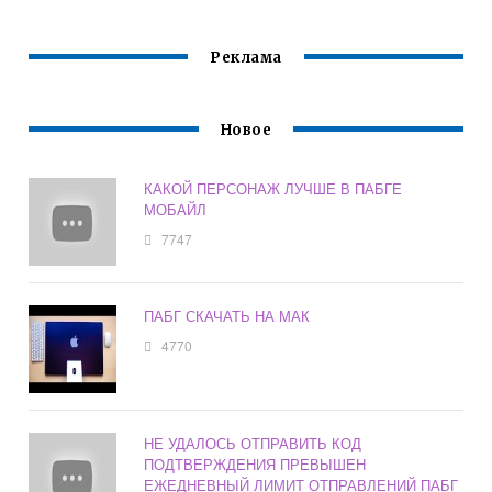
Реклама
Новое
КАКОЙ ПЕРСОНАЖ ЛУЧШЕ В ПАБГЕ
МОБАЙЛ
7747
ПАБГ СКАЧАТЬ НА МАК
4770
НЕ УДАЛОСЬ ОТПРАВИТЬ КОД
ПОДТВЕРЖДЕНИЯ ПРЕВЫШЕН
ЕЖЕДНЕВНЫЙ ЛИМИТ ОТПРАВЛЕНИЙ ПАБГ