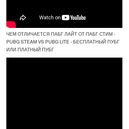
ЧЕМ ОТЛИЧАЕТСЯ ПАБГ ЛАЙТ ОТ ПАБГ СТИМ -
PUBG STEAM VS PUBG LITE - БЕСПЛАТНЫЙ ПУБГ
ИЛИ ПЛАТНЫЙ ПУБГ