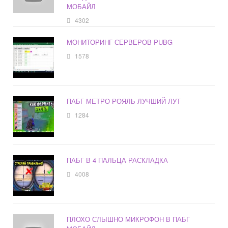
МОБАЙЛ
4302
МОНИТОРИНГ СЕРВЕРОВ PUBG
1578
ПАБГ МЕТРО РОЯЛЬ ЛУЧШИЙ ЛУТ
1284
ПАБГ В 4 ПАЛЬЦА РАСКЛАДКА
4008
ПЛОХО СЛЫШНО МИКРОФОН В ПАБГ