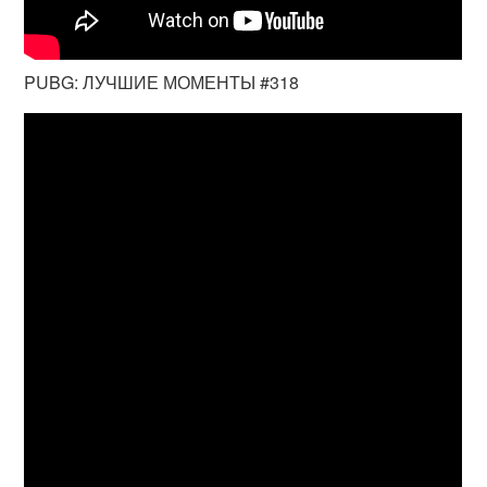
PUBG: ЛУЧШИЕ МОМЕНТЫ #318