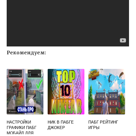
Рекомендуем:
НАСТРОЙКИ
НИК В ПАБГЕ
ПАБГ РЕЙТИНГ
ГРАФИКИ ПАБГ
ДЖОКЕР
ИГРЫ
МОБАЙЛ ДЛЯ