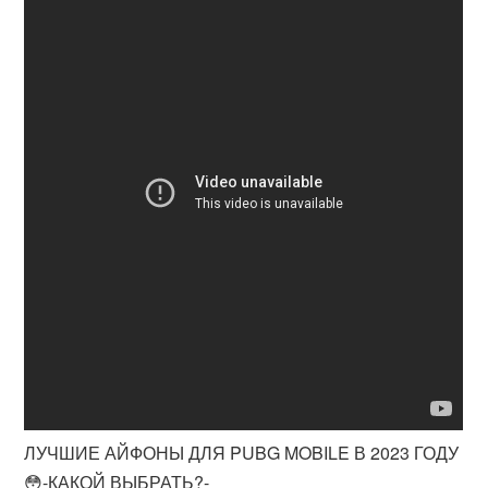
ЛУЧШИЕ АЙФОНЫ ДЛЯ PUBG MOBILE В 2023 ГОДУ
😳-КАКОЙ ВЫБРАТЬ?-