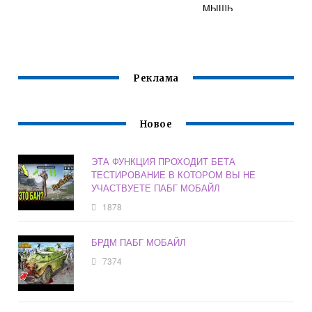
МЫШЬ
Реклама
Новое
ЭТА ФУНКЦИЯ ПРОХОДИТ БЕТА
ТЕСТИРОВАНИЕ В КОТОРОМ ВЫ НЕ
УЧАСТВУЕТЕ ПАБГ МОБАЙЛ
1878
БРДМ ПАБГ МОБАЙЛ
7374