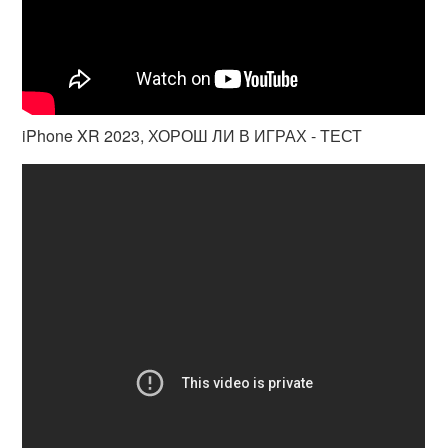
iPhone XR 2023, ХОРОШ ЛИ В ИГРАХ - ТЕСТ