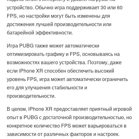
устройство. Обычно игра поддерживает 30 или 60
FPS, но настройки могут быть изменены для
достижения лучшей производительности или
батарейной эффективности.
Игра PUBG также может автоматически
оптимизировать графику и FPS, основываясь на
возможностях вашего устройства. Поэтому, даже
если iPhone XR способен обеспечить высокий
уровень FPS, игра может автоматически ограничить
его для улучшения стабильности и
производительности.
В целом, iPhone XR предоставляет приятный игровой
опыт в PUBG с достаточной производительностью, но
конкретное количество FPS может варьироваться в
зависимости от различных факторов и настроек.