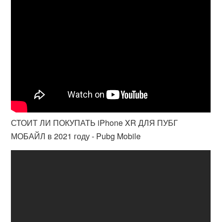
СТОИТ ЛИ ПОКУПАТЬ iPhone XR ДЛЯ ПУБГ
МОБАЙЛ в 2021 году - Pubg Mobile