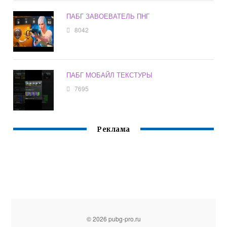
ПАБГ ЗАВОЕВАТЕЛЬ ПНГ
8042
ПАБГ МОБАЙЛ ТЕКСТУРЫ
7695
Реклама
© 2026 pubg-pro.ru