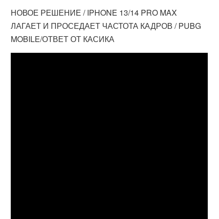
НОВОЕ РЕШЕНИЕ / IPHONE 13/14 PRO MAX
ЛАГАЕТ И ПРОСЕДАЕТ ЧАСТОТА КАДРОВ / PUBG
MOBILE/ОТВЕТ ОТ КАСИКА