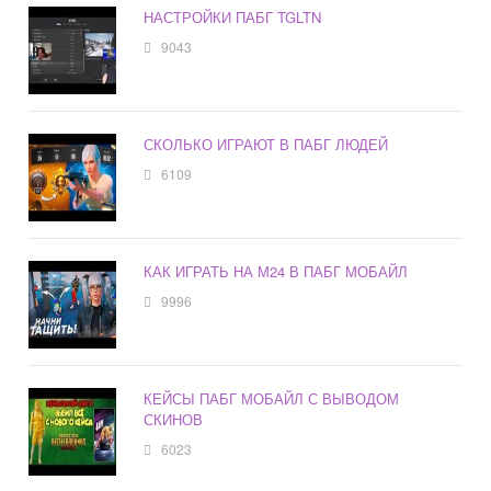
НАСТРОЙКИ ПАБГ TGLTN
9043
СКОЛЬКО ИГРАЮТ В ПАБГ ЛЮДЕЙ
6109
КАК ИГРАТЬ НА М24 В ПАБГ МОБАЙЛ
9996
КЕЙСЫ ПАБГ МОБАЙЛ С ВЫВОДОМ
СКИНОВ
6023