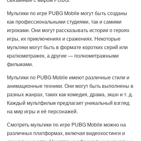
Мультики по игре PUBG Mobile могут быть созданы
как профессиональными студиями, так и самими
игроками. Они могут рассказывать истории о героях
игры, их приключениях и сражениях. Некоторые
мультики могут быть в формате коротких серий или
краткометражек, а другие — полнометражными
фильмами.
Мультики по PUBG Mobile имеют различные стили и
анимационные техники. Они могут быть выполнены в
разных жанрах, таких как комедия, драма, экшн и т. д.
Каждый мультфильм предлагает уникальный взгляд
на мир игры и её персонажей.
Смотреть мультики по игре PUBG Mobile можно на
различных платформах, включая видеохостинги и