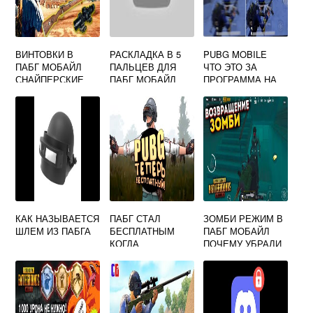
ВИНТОВКИ В
РАСКЛАДКА В 5
PUBG MOBILE
ПАБГ МОБАЙЛ
ПАЛЬЦЕВ ДЛЯ
ЧТО ЭТО ЗА
СНАЙПЕРСКИЕ
ПАБГ МОБАЙЛ
ПРОГРАММА НА
АНДРОИД XIAOMI
КАК НАЗЫВАЕТСЯ
ПАБГ СТАЛ
ЗОМБИ РЕЖИМ В
ШЛЕМ ИЗ ПАБГА
БЕСПЛАТНЫМ
ПАБГ МОБАЙЛ
КОГДА
ПОЧЕМУ УБРАЛИ