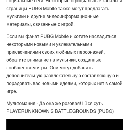
социальные сети. Некоторые официальные каналы и
страницы PUBG Mobile также могут предлагать
мультики и другие видеоинформационные
материалы, связанные с игрой.
Если вы фанат PUBG Mobile и хотите насладиться
некоторыми новыми и увлекательными
приключениями своих любимых персонажей,
обратите внимание на мультики, созданные
сообществом игры. Они могут добавить
дополнительную развлекательную составляющую и
порадовать вас новыми идеями, которых нет в самой
игре.
Мультомания - Да она же розовая! I Вся суть
PLAYERUNKNOWN'S BATTLEGROUNDS (PUBG)