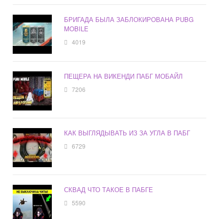
БРИГАДА БЫЛА ЗАБЛОКИРОВАНА PUBG
MOBILE
4019
ПЕЩЕРА НА ВИКЕНДИ ПАБГ МОБАЙЛ
7206
КАК ВЫГЛЯДЫВАТЬ ИЗ ЗА УГЛА В ПАБГ
6729
СКВАД ЧТО ТАКОЕ В ПАБГЕ
5590