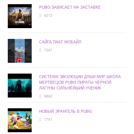
PUBG ЗАВИСАЕТ НА ЗАСТАВКЕ
4213
САЙГА ПАБГ МОБАЙЛ
7397
СИСТЕМА ЭВОЛЮЦИИ ДУШИ МИР ШКОЛА
МЕРТВЕЦОВ PUBG ПИРАТЫ ЧЕРНОЙ
ЛАГУНЫ СИЛЬНЕЙШИЙ УЧЕНИК
9862
НОВЫЙ ЭРАНГЕЛЬ В PUBG
7747