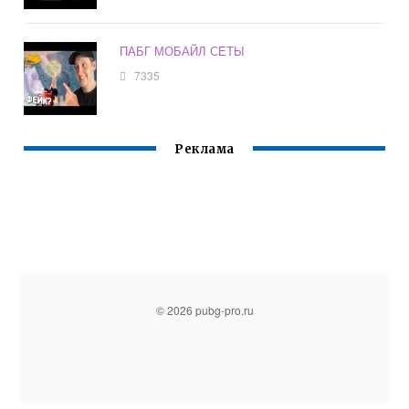
ПАБГ МОБАЙЛ СЕТЫ
7335
Реклама
© 2026 pubg-pro.ru