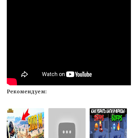
Рекомендуем: