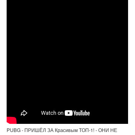
PUBG - ПРИШЁЛ ЗА Красивым ТОП-1! - ОНИ НЕ