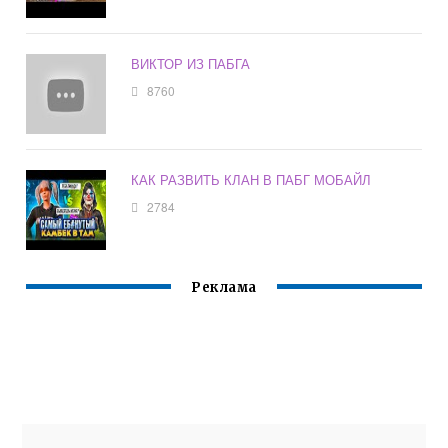
ВИКТОР ИЗ ПАБГА
8760
КАК РАЗВИТЬ КЛАН В ПАБГ МОБАЙЛ
2784
Реклама