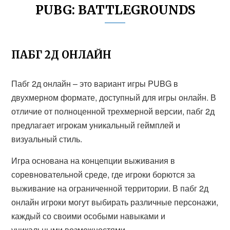
PUBG: BATTLEGROUNDS
ПАБГ 2Д ОНЛАЙН
Пабг 2д онлайн – это вариант игры PUBG в
двухмерном формате, доступный для игры онлайн. В
отличие от полноценной трехмерной версии, пабг 2д
предлагает игрокам уникальный геймплей и
визуальный стиль.
Игра основана на концепции выживания в
соревновательной среде, где игроки борются за
выживание на ограниченной территории. В пабг 2д
онлайн игроки могут выбирать различные персонажи,
каждый со своими особыми навыками и
уникальными возможностями.