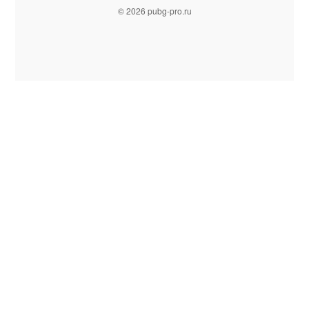
© 2026 pubg-pro.ru