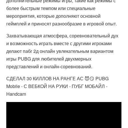
дополнительные режимы игры, такие как режимы с
более быстрым темпом или специальные
мероприятия, которые дополняют основной
геймплей и приносят разнообразие в игровой опыт.
Захватывающая атмосфера, соревновательный дух
и возможность играть вместе с другими игроками
делают пабг 2д онлайн увлекательным вариантом
игры PUBG для любителей двухмерных
представлений и онлайн-соревнований.
СДЕЛАЛ 30 КИЛЛОВ НА РАНГЕ АС 😈😏 PUBG
Mobile - С ВЕБКОЙ НА РУКИ - ПУБГ МОБАЙЛ -
Handcam