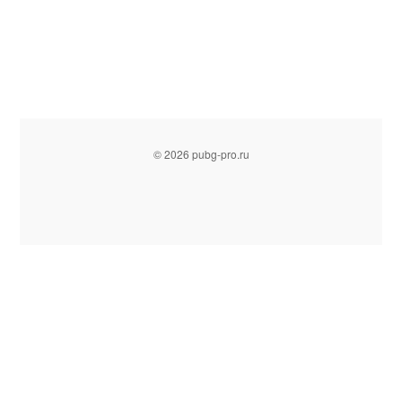
© 2026 pubg-pro.ru