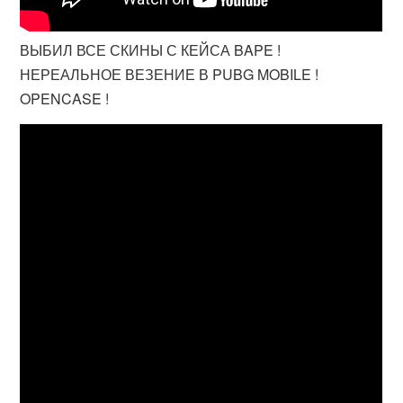
ВЫБИЛ ВСЕ СКИНЫ С КЕЙСА BAPE !
НЕРЕАЛЬНОЕ ВЕЗЕНИЕ В PUBG MOBILE !
OPENCASE !