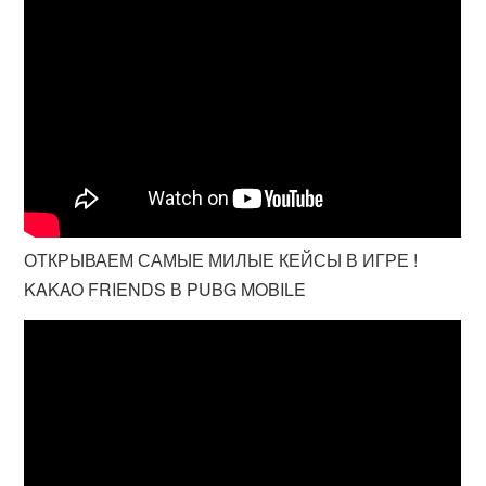
ОТКРЫВАЕМ САМЫЕ МИЛЫЕ КЕЙСЫ В ИГРЕ !
KAKAO FRIENDS В PUBG MOBILE