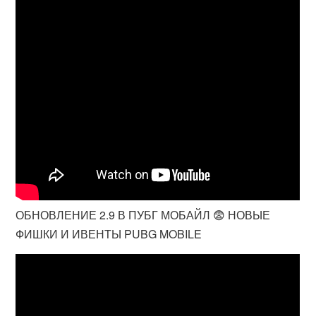
ОБНОВЛЕНИЕ 2.9 В ПУБГ МОБАЙЛ 😨 НОВЫЕ
ФИШКИ И ИВЕНТЫ PUBG MOBILE