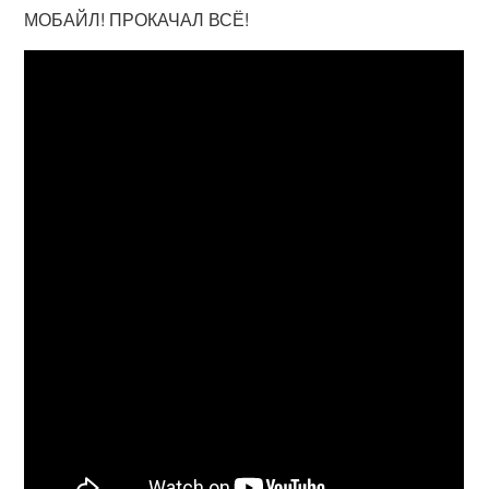
МОБАЙЛ! ПРОКАЧАЛ ВСЁ!