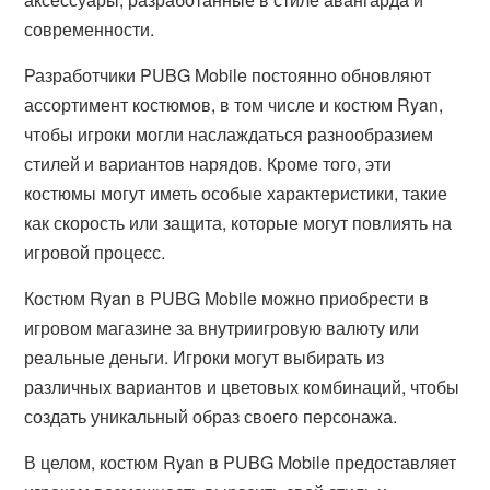
современности.
Разработчики PUBG Mobile постоянно обновляют
ассортимент костюмов, в том числе и костюм Ryan,
чтобы игроки могли наслаждаться разнообразием
стилей и вариантов нарядов. Кроме того, эти
костюмы могут иметь особые характеристики, такие
как скорость или защита, которые могут повлиять на
игровой процесс.
Костюм Ryan в PUBG Mobile можно приобрести в
игровом магазине за внутриигровую валюту или
реальные деньги. Игроки могут выбирать из
различных вариантов и цветовых комбинаций, чтобы
создать уникальный образ своего персонажа.
В целом, костюм Ryan в PUBG Mobile предоставляет