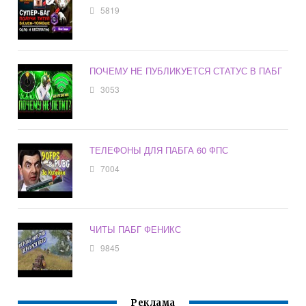
5819
ПОЧЕМУ НЕ ПУБЛИКУЕТСЯ СТАТУС В ПАБГ
3053
ТЕЛЕФОНЫ ДЛЯ ПАБГА 60 ФПС
7004
ЧИТЫ ПАБГ ФЕНИКС
9845
Реклама