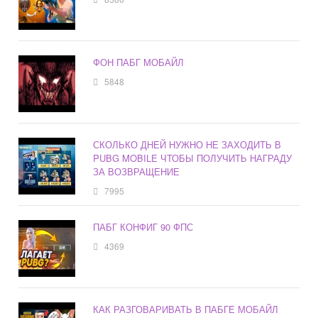
ФОН ПАБГ МОБАЙЛ
5848
СКОЛЬКО ДНЕЙ НУЖНО НЕ ЗАХОДИТЬ В
PUBG MOBILE ЧТОБЫ ПОЛУЧИТЬ НАГРАДУ
ЗА ВОЗВРАЩЕНИЕ
7995
ПАБГ КОНФИГ 90 ФПС
4369
КАК РАЗГОВАРИВАТЬ В ПАБГЕ МОБАЙЛ