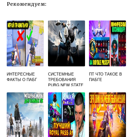
Рекомендуем:
ИНТЕРЕСНЫЕ
СИСТЕМНЫЕ
ПТ ЧТО ТАКОЕ В
ФАКТЫ О ПАБГ
ТРЕБОВАНИЯ
ПАБГЕ
PUBG NEW STATE