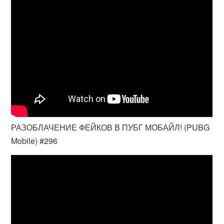
РАЗОБЛАЧЕНИЕ ФЕЙКОВ В ПУБГ МОБАЙЛ! (PUBG
Mobile) #296