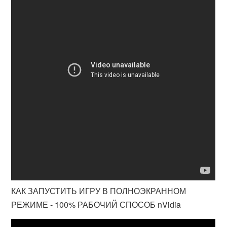
КАК ЗАПУСТИТЬ ИГРУ В ПОЛНОЭКРАННОМ
РЕЖИМЕ - 100% РАБОЧИЙ СПОСОБ nVidia