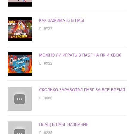
КАК ЗАЖИМАТЬ В ПАБГ
9727
МОЖНО ЛИ ИГРАТЬ В ПАБГ НА ПК И XBOX
8922
СКОЛЬКО ЗАРАБОТАЛ ПАБГ ЗА ВСЕ ВРЕМЯ
3080
ПЛАЩ В ПАБГ НАЗВАНИЕ
6235