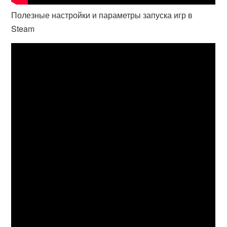
Полезные настройки и параметры запуска игр в
Steam