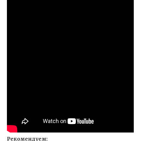
Рекомендуем: