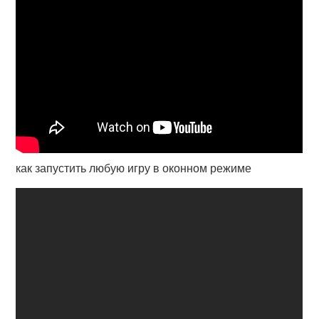
как запустить любую игру в оконном режиме