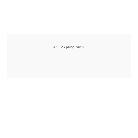
© 2026 pubg-pro.ru