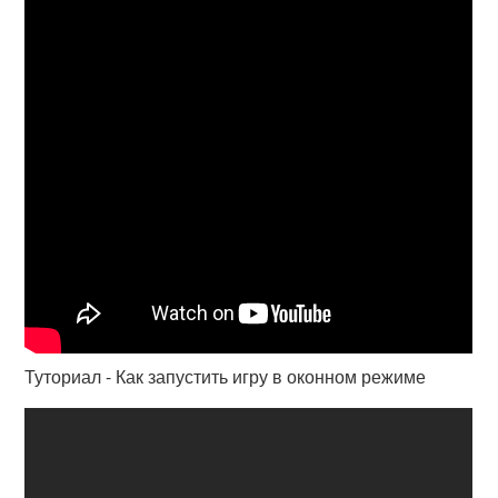
Туториал - Как запустить игру в оконном режиме