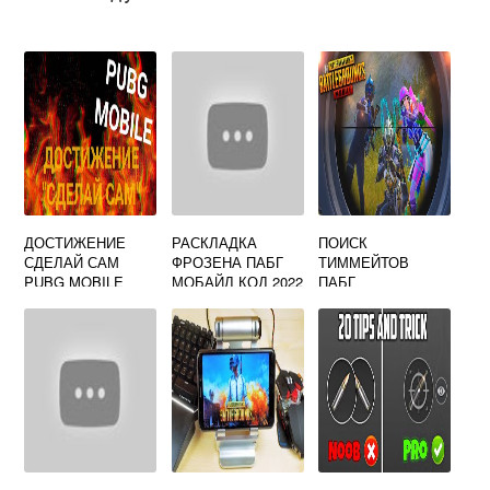
ДОСТИЖЕНИЕ
РАСКЛАДКА
ПОИСК
СДЕЛАЙ САМ
ФРОЗЕНА ПАБГ
ТИММЕЙТОВ
PUBG MOBILE
МОБАЙЛ КОД 2022
ПАБГ