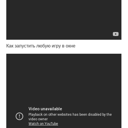
Как запустить любую игру в окне