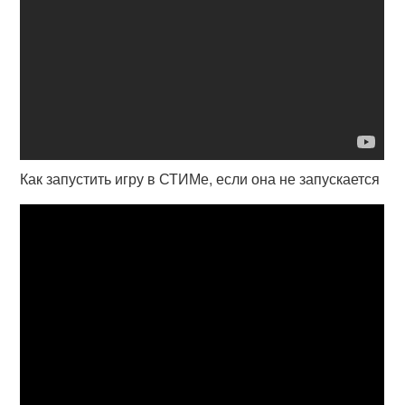
Как запустить игру в СТИМе, если она не запускается