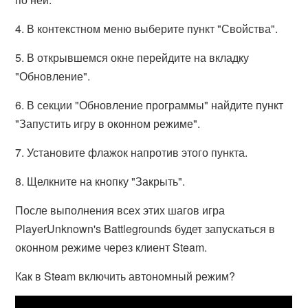
4. В контекстном меню выберите пункт "Свойства".
5. В открывшемся окне перейдите на вкладку
"Обновление".
6. В секции "Обновление программы" найдите пункт
"Запустить игру в оконном режиме".
7. Установите флажок напротив этого пункта.
8. Щелкните на кнопку "Закрыть".
После выполнения всех этих шагов игра
PlayerUnknown's Battlegrounds будет запускаться в
оконном режиме через клиент Steam.
Как в Steam включить автономный режим?