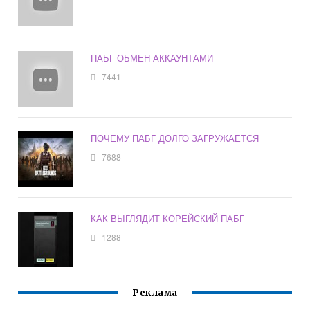
ПАБГ ОБМЕН АККАУНТАМИ
7441
ПОЧЕМУ ПАБГ ДОЛГО ЗАГРУЖАЕТСЯ
7688
КАК ВЫГЛЯДИТ КОРЕЙСКИЙ ПАБГ
1288
Реклама