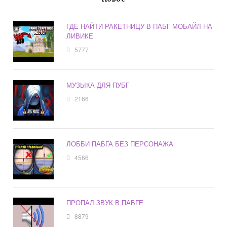
ГДЕ НАЙТИ РАКЕТНИЦУ В ПАБГ МОБАЙЛ НА
ЛИВИКЕ
5777
МУЗЫКА ДЛЯ ПУБГ
2166
ЛОББИ ПАБГА БЕЗ ПЕРСОНАЖА
4566
ПРОПАЛ ЗВУК В ПАБГЕ
8879