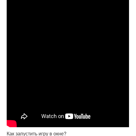
Как запустить игру в окне?