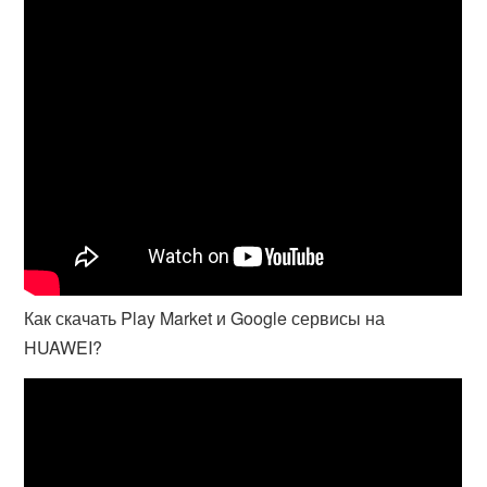
Как скачать Play Market и Google сервисы на
HUAWEI?