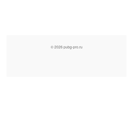
© 2026 pubg-pro.ru