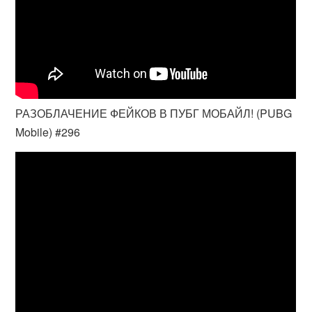
РАЗОБЛАЧЕНИЕ ФЕЙКОВ В ПУБГ МОБАЙЛ! (PUBG
Mobile) #296