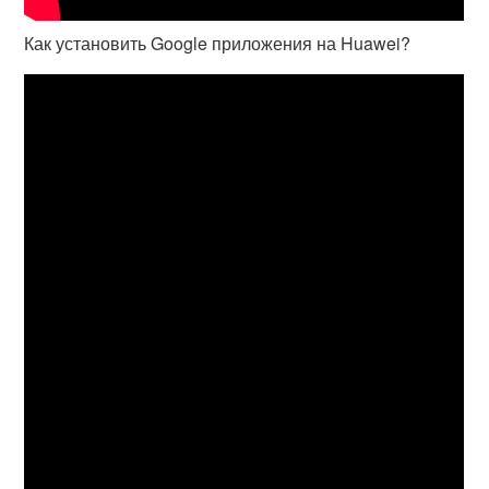
Как установить Google приложения на Huawei?