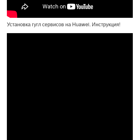
Установка гугл сервисов на Huawei. Инструкция!