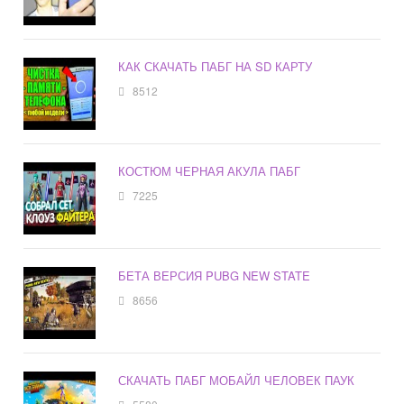
КАК СКАЧАТЬ ПАБГ НА SD КАРТУ
8512
КОСТЮМ ЧЕРНАЯ АКУЛА ПАБГ
7225
БЕТА ВЕРСИЯ PUBG NEW STATE
8656
СКАЧАТЬ ПАБГ МОБАЙЛ ЧЕЛОВЕК ПАУК