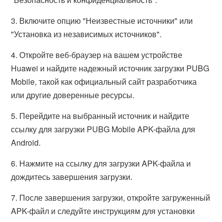
3. Включите опцию "Неизвестные источники" или
"Установка из независимых источников".
4. Откройте веб-браузер на вашем устройстве
Huawei и найдите надежный источник загрузки PUBG
Mobile, такой как официальный сайт разработчика
или другие доверенные ресурсы.
5. Перейдите на выбранный источник и найдите
ссылку для загрузки PUBG Mobile APK-файла для
Android.
6. Нажмите на ссылку для загрузки APK-файла и
дождитесь завершения загрузки.
7. После завершения загрузки, откройте загруженный
APK-файл и следуйте инструкциям для установки