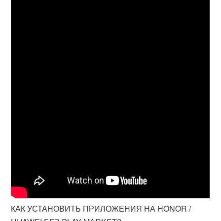
КАК УСТАНОВИТЬ ПРИЛОЖЕНИЯ НА HONOR /