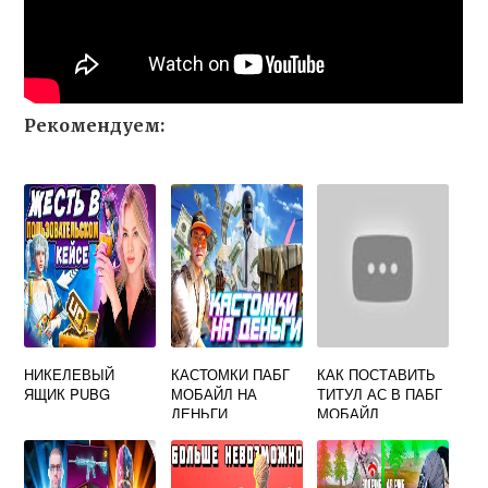
Рекомендуем:
НИКЕЛЕВЫЙ
КАСТОМКИ ПАБГ
КАК ПОСТАВИТЬ
ЯЩИК PUBG
МОБАЙЛ НА
ТИТУЛ АС В ПАБГ
ДЕНЬГИ
МОБАЙЛ