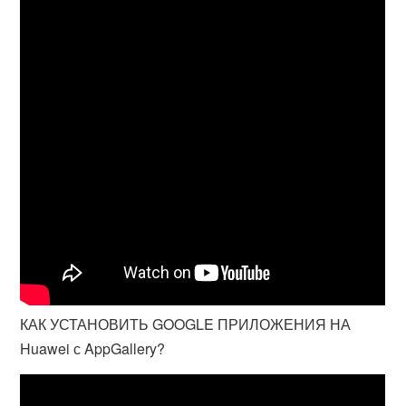
КАК УСТАНОВИТЬ GOOGLE ПРИЛОЖЕНИЯ НА
Huawei с AppGallery?