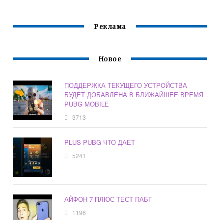
Реклама
Новое
ПОДДЕРЖКА ТЕКУЩЕГО УСТРОЙСТВА
БУДЕТ ДОБАВЛЕНА В БЛИЖАЙШЕЕ ВРЕМЯ
PUBG MOBILE
3713
PLUS PUBG ЧТО ДАЕТ
5241
АЙФОН 7 ПЛЮС ТЕСТ ПАБГ
1196