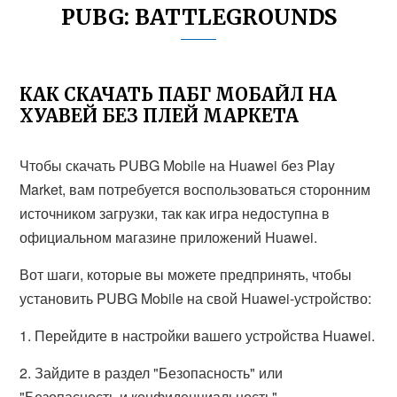
PUBG: BATTLEGROUNDS
КАК СКАЧАТЬ ПАБГ МОБАЙЛ НА
ХУАВЕЙ БЕЗ ПЛЕЙ МАРКЕТА
Чтобы скачать PUBG Mobile на Huawei без Play
Market, вам потребуется воспользоваться сторонним
источником загрузки, так как игра недоступна в
официальном магазине приложений Huawei.
Вот шаги, которые вы можете предпринять, чтобы
установить PUBG Mobile на свой Huawei-устройство:
1. Перейдите в настройки вашего устройства Huawei.
2. Зайдите в раздел "Безопасность" или
"Безопасность и конфиденциальность".