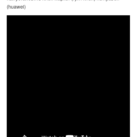
(huawei)