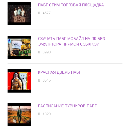
ПАБГ СТИМ ТОРГОВАЯ ПЛОЩАДКА
4577
СКАЧАТЬ ПАБГ МОБАЙЛ НА ПК БЕЗ
ЭМУЛЯТОРА ПРЯМОЙ ССЫЛКОЙ
8990
КРАСНАЯ ДВЕРЬ ПАБГ
6545
РАСПИСАНИЕ ТУРНИРОВ ПАБГ
1329