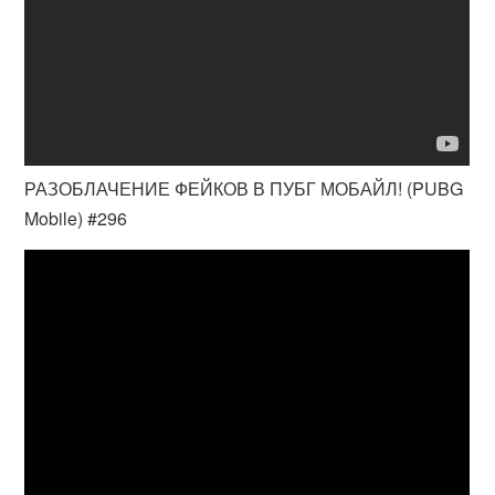
РАЗОБЛАЧЕНИЕ ФЕЙКОВ В ПУБГ МОБАЙЛ! (PUBG
Mobile) #296