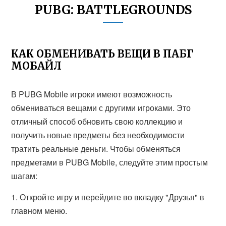
PUBG: BATTLEGROUNDS
КАК ОБМЕНИВАТЬ ВЕЩИ В ПАБГ
МОБАЙЛ
В PUBG Mobile игроки имеют возможность
обмениваться вещами с другими игроками. Это
отличный способ обновить свою коллекцию и
получить новые предметы без необходимости
тратить реальные деньги. Чтобы обменяться
предметами в PUBG Mobile, следуйте этим простым
шагам:
1. Откройте игру и перейдите во вкладку "Друзья" в
главном меню.