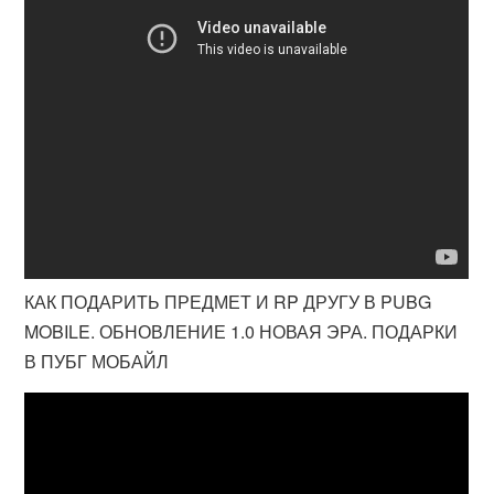
КАК ПОДАРИТЬ ПРЕДМЕТ И RP ДРУГУ В PUBG
MOBILE. ОБНОВЛЕНИЕ 1.0 НОВАЯ ЭРА. ПОДАРКИ
В ПУБГ МОБАЙЛ