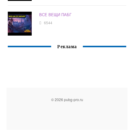
ВСЕ ВЕЩИ ПАБГ
6544
Реклама
© 2026 pubg-pro.ru