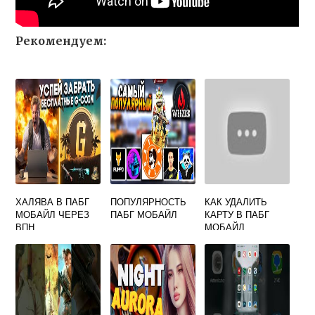
Рекомендуем:
ХАЛЯВА В ПАБГ
ПОПУЛЯРНОСТЬ
КАК УДАЛИТЬ
МОБАЙЛ ЧЕРЕЗ
ПАБГ МОБАЙЛ
КАРТУ В ПАБГ
ВПН
МОБАЙЛ