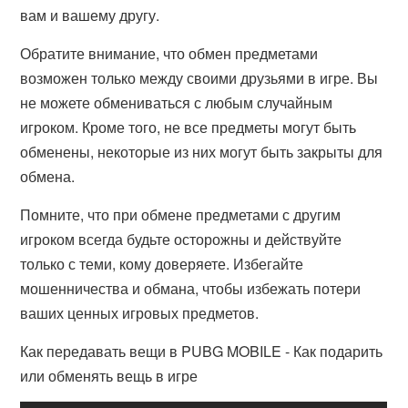
вам и вашему другу.
Обратите внимание, что обмен предметами
возможен только между своими друзьями в игре. Вы
не можете обмениваться с любым случайным
игроком. Кроме того, не все предметы могут быть
обменены, некоторые из них могут быть закрыты для
обмена.
Помните, что при обмене предметами с другим
игроком всегда будьте осторожны и действуйте
только с теми, кому доверяете. Избегайте
мошенничества и обмана, чтобы избежать потери
ваших ценных игровых предметов.
Как передавать вещи в PUBG MOBILE - Как подарить
или обменять вещь в игре