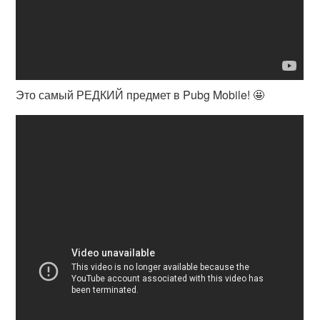
Это самый РЕДКИЙ предмет в Pubg Mobile! 🤩