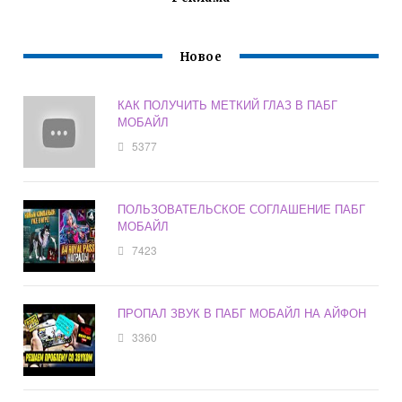
Новое
КАК ПОЛУЧИТЬ МЕТКИЙ ГЛАЗ В ПАБГ
МОБАЙЛ
5377
ПОЛЬЗОВАТЕЛЬСКОЕ СОГЛАШЕНИЕ ПАБГ
МОБАЙЛ
7423
ПРОПАЛ ЗВУК В ПАБГ МОБАЙЛ НА АЙФОН
3360