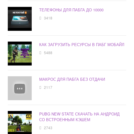
ТЕЛЕФОНЫ ДЛЯ ПАБГА ДО 10000
3418
КАК ЗАГРУЗИТЬ РЕСУРСЫ В ПАБГ МОБАЙЛ
5488
МАКРОС ДЛЯ ПАБГА БЕЗ ОТДАЧИ
2117
PUBG NEW STATE СКАЧАТЬ НА АНДРОИД
СО ВСТРОЕННЫМ КЭШЕМ
2743