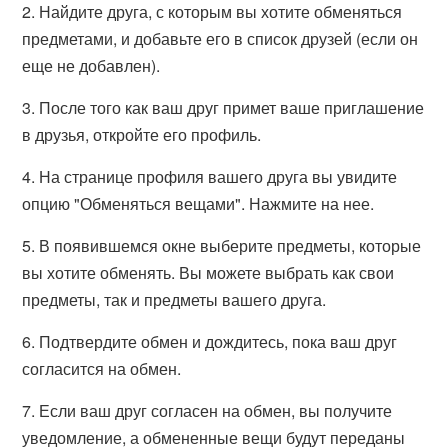
2. Найдите друга, с которым вы хотите обменяться
предметами, и добавьте его в список друзей (если он
еще не добавлен).
3. После того как ваш друг примет ваше приглашение
в друзья, откройте его профиль.
4. На странице профиля вашего друга вы увидите
опцию "Обменяться вещами". Нажмите на нее.
5. В появившемся окне выберите предметы, которые
вы хотите обменять. Вы можете выбрать как свои
предметы, так и предметы вашего друга.
6. Подтвердите обмен и дождитесь, пока ваш друг
согласится на обмен.
7. Если ваш друг согласен на обмен, вы получите
уведомление, а обмененные вещи будут переданы