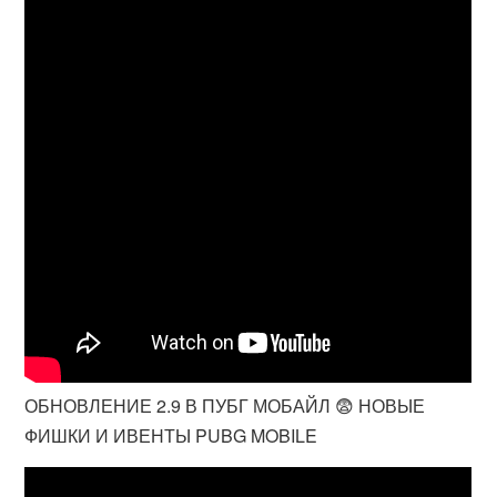
ОБНОВЛЕНИЕ 2.9 В ПУБГ МОБАЙЛ 😨 НОВЫЕ
ФИШКИ И ИВЕНТЫ PUBG MOBILE